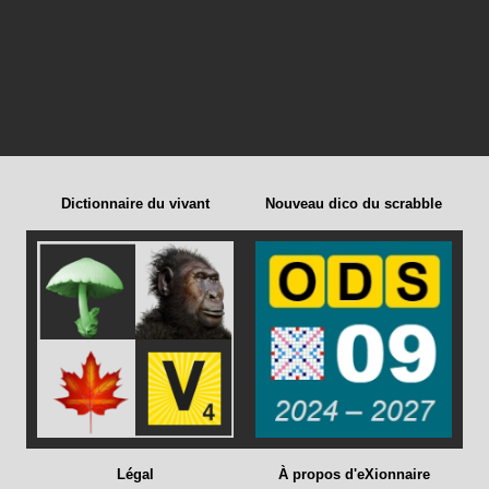
Dictionnaire du vivant
Nouveau dico du scrabble
Légal
À propos d'eXionnaire