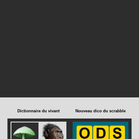
Dictionnaire du vivant
Nouveau dico du scrabble