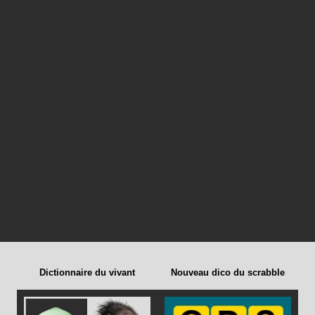
Dictionnaire du vivant
Nouveau dico du scrabble