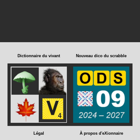
Dictionnaire du vivant
Nouveau dico du scrabble
Légal
À propos d'eXionnaire