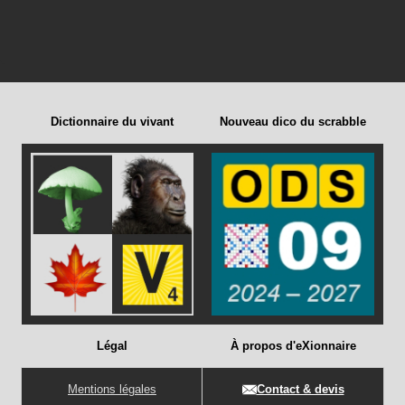
Dictionnaire du vivant
Nouveau dico du scrabble
Légal
À propos d'eXionnaire
Mentions légales
Contact & devis