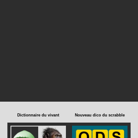
Dictionnaire du vivant
Nouveau dico du scrabble