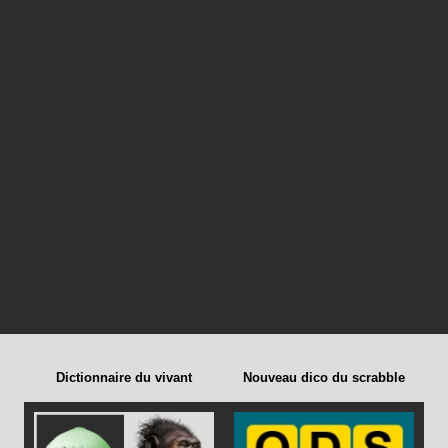
Dictionnaire du vivant
Nouveau dico du scrabble