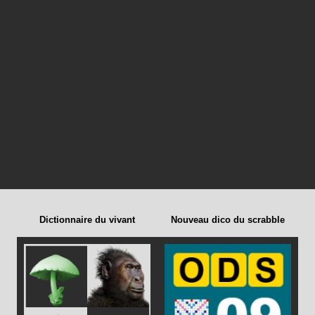
Dictionnaire du vivant
Nouveau dico du scrabble