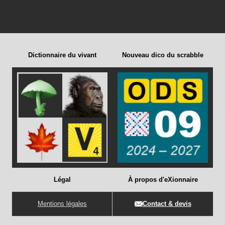
Dictionnaire du vivant
Nouveau dico du scrabble
Légal
À propos d'eXionnaire
Mentions légales
Contact & devis