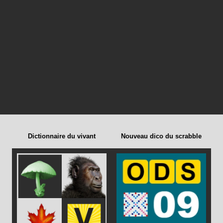
Dictionnaire du vivant
Nouveau dico du scrabble