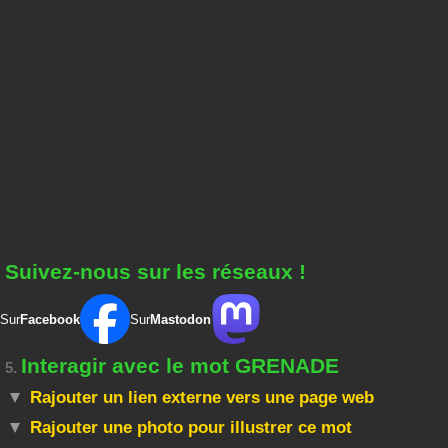
Suivez-nous sur les réseaux !
Sur
Facebook
Sur
Mastodon
Interagir avec le mot GRENADE
5.
Rajouter un lien externe vers une page web
Rajouter une photo pour illustrer ce mot