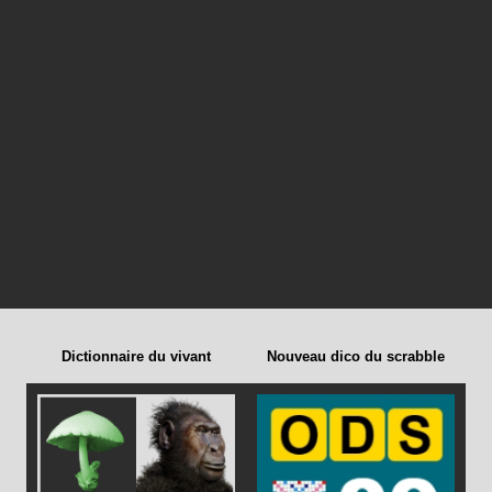
Dictionnaire du vivant
Nouveau dico du scrabble