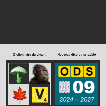
Dictionnaire du vivant
Nouveau dico du scrabble