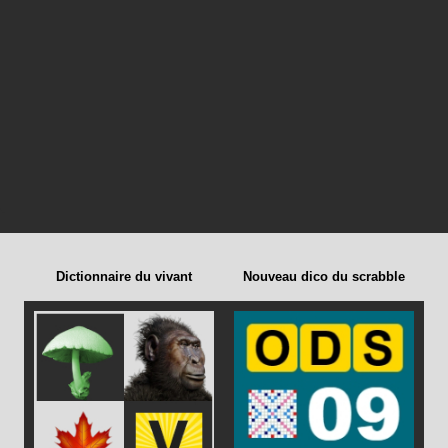
Dictionnaire du vivant
Nouveau dico du scrabble