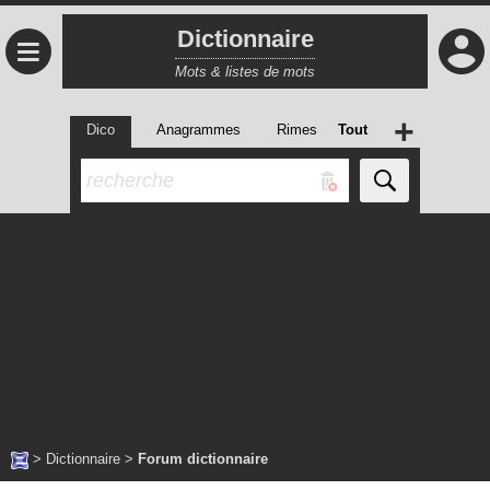
Dictionnaire
≡
Mots & listes de mots
+
Dico
Anagrammes
Rimes
Tout
>
Dictionnaire
>
Forum dictionnaire