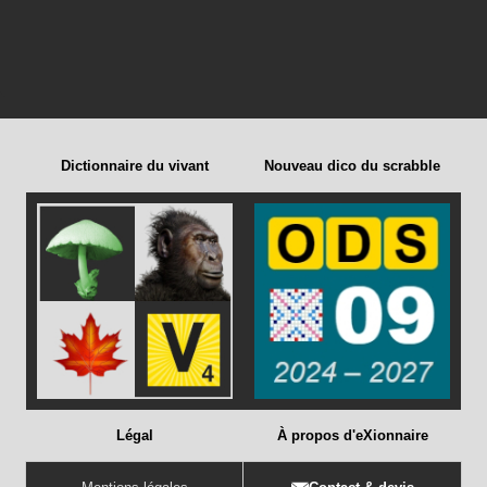
Dictionnaire du vivant
Nouveau dico du scrabble
Légal
À propos d'eXionnaire