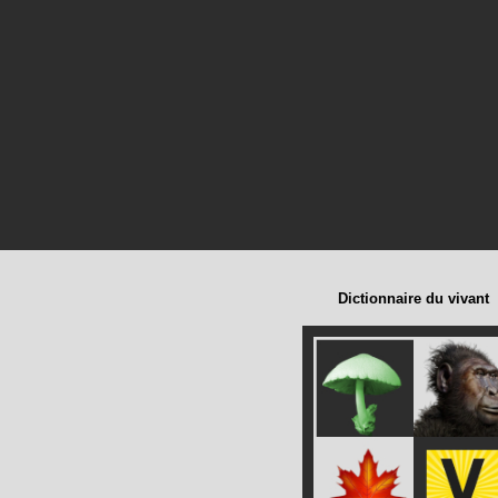
Dictionnaire du vivant