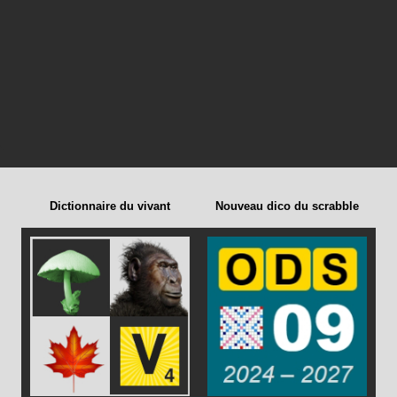
Dictionnaire du vivant
Nouveau dico du scrabble