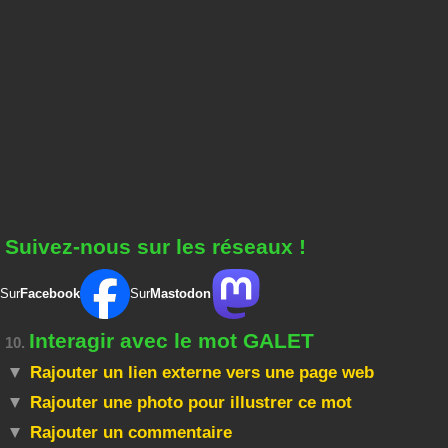
Suivez-nous sur les réseaux !
Sur
Facebook
Sur
Mastodon
Interagir avec le mot GALET
10.
Rajouter un lien externe vers une page web
Rajouter une photo pour illustrer ce mot
Rajouter un commentaire