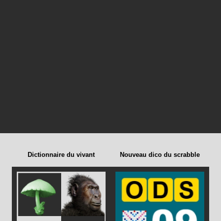
Dictionnaire du vivant
Nouveau dico du scrabble