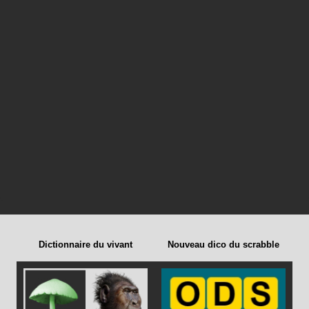
Dictionnaire du vivant
Nouveau dico du scrabble