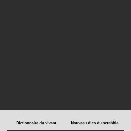
Dictionnaire du vivant
Nouveau dico du scrabble