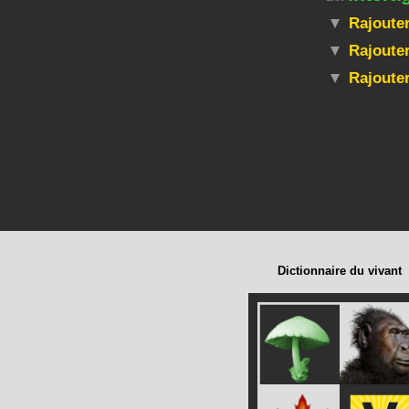
Rajouter
Rajouter
Rajoute
Dictionnaire du vivant