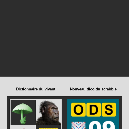
Dictionnaire du vivant
Nouveau dico du scrabble