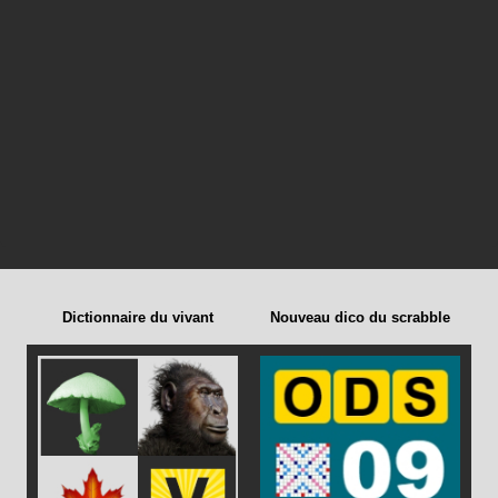
Dictionnaire du vivant
Nouveau dico du scrabble