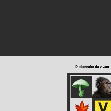
Dictionnaire du vivant