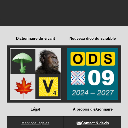
Dictionnaire du vivant
Nouveau dico du scrabble
Légal
À propos d'eXionnaire
Mentions légales
Contact & devis