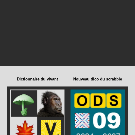
Dictionnaire du vivant
Nouveau dico du scrabble