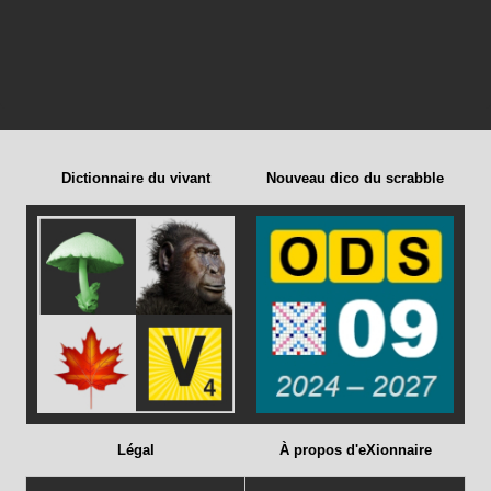
Dictionnaire du vivant
Nouveau dico du scrabble
Légal
À propos d'eXionnaire