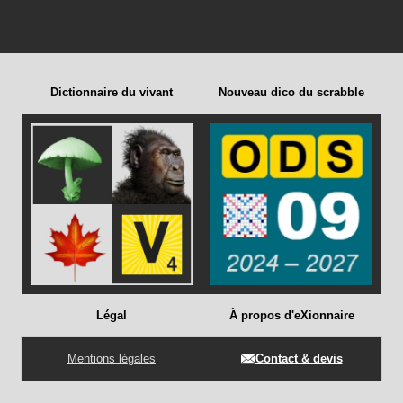
Dictionnaire du vivant
Nouveau dico du scrabble
Légal
À propos d'eXionnaire
Mentions légales
Contact & devis