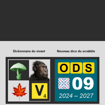
Dictionnaire du vivant
Nouveau dico du scrabble