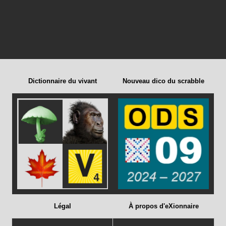
Dictionnaire du vivant
Nouveau dico du scrabble
Légal
À propos d'eXionnaire