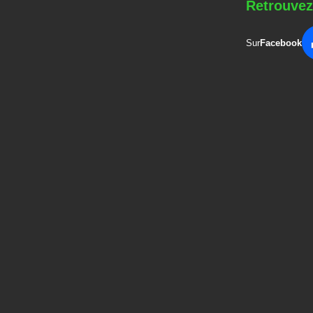
Retrouvez
Sur
Facebook