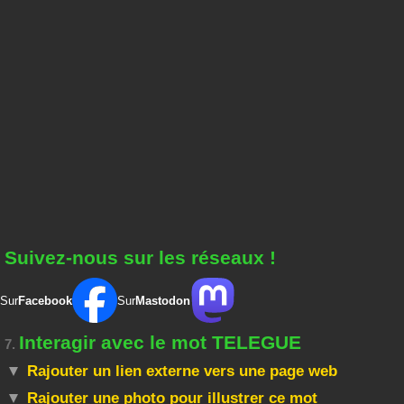
Suivez-nous sur les réseaux !
Sur
Facebook
Sur
Mastodon
Interagir avec le mot TELEGUE
7.
Rajouter un lien externe vers une page web
Rajouter une photo pour illustrer ce mot