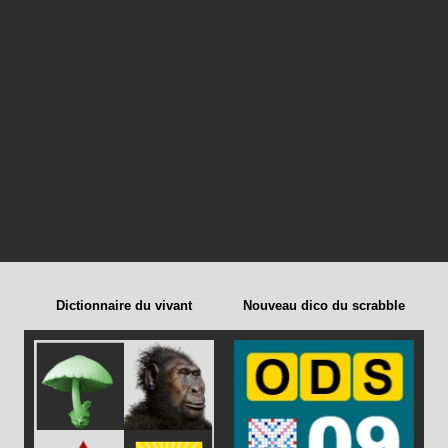
Dictionnaire du vivant
Nouveau dico du scrabble