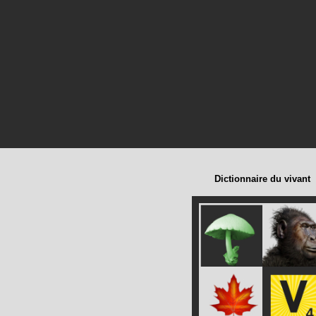
Dictionnaire du vivant