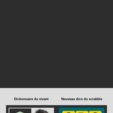
Dictionnaire du vivant
Nouveau dico du scrabble