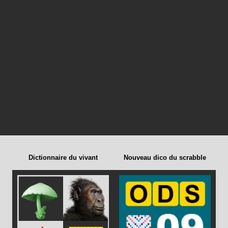
Dictionnaire du vivant
Nouveau dico du scrabble