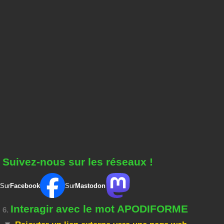
Suivez-nous sur les réseaux !
Sur
Facebook
Sur
Mastodon
Interagir avec le mot APODIFORME
6.