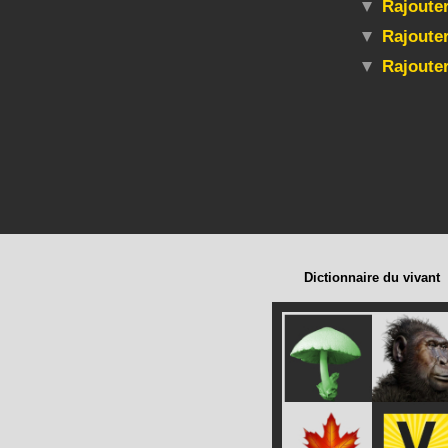
Rajouter
Rajouter
Rajoute
Dictionnaire du vivant