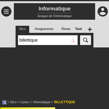
Informatique
≡
lexique de l'informatique
+
Dico
Anagrammes
Rimes
Tout
>
Dico
>
Listes
>
Informatique
>
BILLETTIQUE