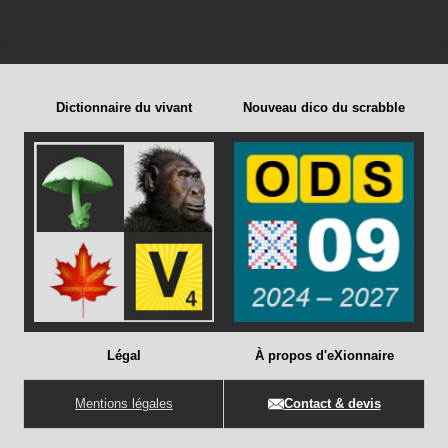
Dictionnaire du vivant
Nouveau dico du scrabble
Légal
À propos d'eXionnaire
Mentions légales
Contact & devis