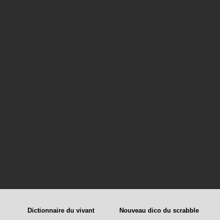
Dictionnaire du vivant
Nouveau dico du scrabble