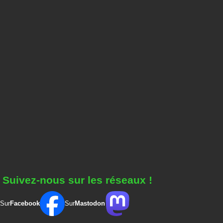
Suivez-nous sur les réseaux !
Sur
Facebook
Sur
Mastodon