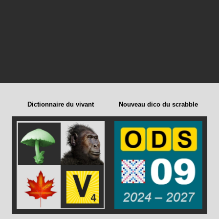
Dictionnaire du vivant
Nouveau dico du scrabble