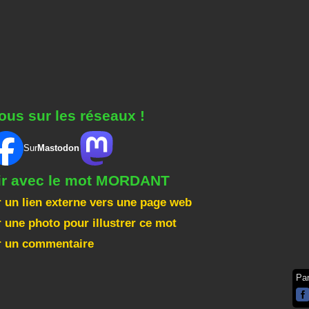
ous sur les réseaux !
Sur
Mastodon
gir avec le mot MORDANT
 un lien externe vers une page web
 une photo pour illustrer ce mot
r un commentaire
Pa