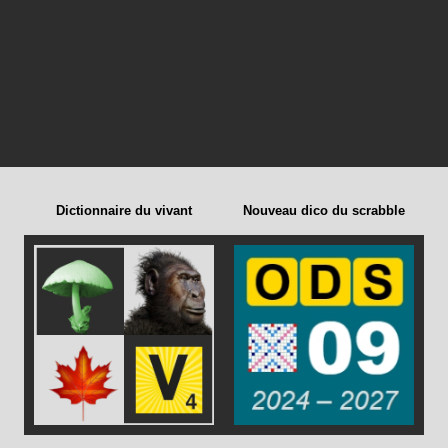
Dictionnaire du vivant
Nouveau dico du scrabble