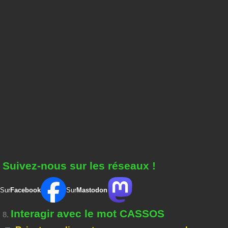
Suivez-nous sur les réseaux !
Sur
Facebook
Sur
Mastodon
Interagir avec le mot CASSOS
8.