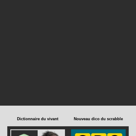
Dictionnaire du vivant
Nouveau dico du scrabble