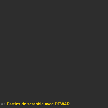
Parties de scrabble avec DEWAR
6.3.