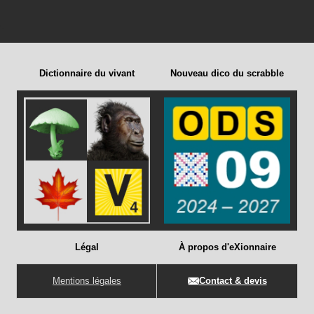
Dictionnaire du vivant
Nouveau dico du scrabble
Légal
À propos d'eXionnaire
Mentions légales
Contact & devis