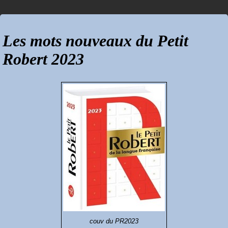
Les mots nouveaux du Petit
Robert 2023
couv du PR2023