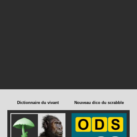
Dictionnaire du vivant
Nouveau dico du scrabble