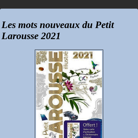
Les mots nouveaux du Petit
Larousse 2021