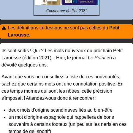
Couverture du PLI 2021
Les définitions ci-dessous ne sont pas celles du
Petit
Larousse
.
Ils sont sortis ! Qui ? Les mots nouveaux du prochain Petit
Larousse (édition 2021)... Hier, le journal
Le Point
en a
dévoilé quelques uns.
Avant que vous ne consultiez la liste de ces nouveautés,
sachez que certains mots ont une connotation positive. En
ces temps mornes qui sont les nôtres, cette précision
s'imposait ! Attendez-vous donc à rencontrer :
deux mots d'origine scandinaves liés au bien-être
un mot d'origine espagnole qui rappellera de bons
souvenirs à certains footeux (un peu sur les nerfs en ces
temps de gel sportif)