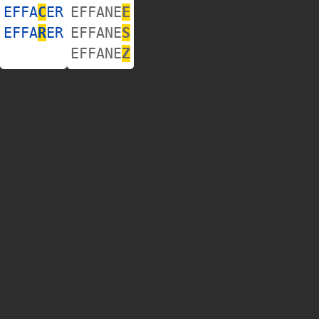
EFFA
C
ER
EFFANE
E
EFFA
R
ER
EFFANE
S
EFFANE
Z