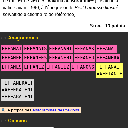
Le mot EFFANER est
valable au Scrabble®
(il était déjà
valide avant 1990, à l'époque où le
Petit Larousse Illustré
servait de dictionnaire de référence).
Score :
13 points
Anagrammes
6.1.
EFFANAI
EFFANAIS
EFFANANT
EFFANAS
EFFANAT
EFFANEE
EFFANEES
EFFANENT
EFFANER
EFFANERA
EFFANES
EFFANEZ
EFFANIEZ
EFFANONS
EFFANAIT
=
AFFIANTE
EFFANERAIT
=
AFFERAIENT
=
EFFARAIENT
À propos des
anagrammes des flexions
Cousins
6.2.