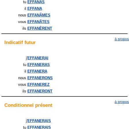
tu
EFFANAS
il
EFFANA
nous
EFFANÂMES
vous
EFFANÂTES
ils
EFFANÈRENT
à propos
Indicatif
futur
j'
EFFANERAI
tu
EFFANERAS
il
EFFANERA
nous
EFFANERONS
vous
EFFANEREZ
ils
EFFANERONT
à propos
Conditionnel
présent
j'
EFFANERAIS
tu
EFFANERAIS