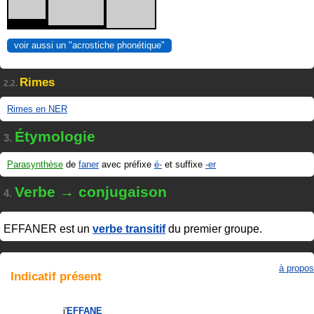
voir aussi un "acrostiche phonétique"
Rimes
2.2.
Rimes en NER
Étymologie
3.
Parasynthèse
de
faner
avec préfixe
é-
et suffixe
-er
Verbe → conjugaison
4.
EFFANER
est un
verbe transitif
du premier groupe.
à propos
Indicatif
présent
j'
EFFANE