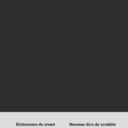
Dictionnaire du vivant
Nouveau dico du scrabble