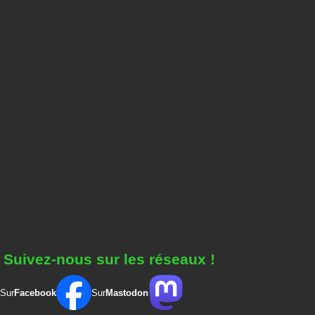
Suivez-nous sur les réseaux !
Sur
Facebook
Sur
Mastodon