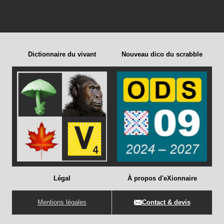
Dictionnaire du vivant
Nouveau dico du scrabble
Légal
À propos d'eXionnaire
Mentions légales
Contact & devis