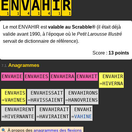
E
N
V
A
H
I
R
Le mot ENVAHIR est
valable au Scrabble®
(il était déjà
valide avant 1990, à l'époque où le
Petit Larousse Illustré
servait de dictionnaire de référence).
Score :
13 points
Anagrammes
7.1.
ENVAHIE
ENVAHIES
ENVAHIRA
ENVAHIT
ENVAHIR
=
HIVERNA
ENVAHIS
ENVAHISSAIT
ENVAHIRONS
=
VAHINES
=
HAVISSAIENT
=
HANOVRIENS
ENVAHIRENT
ENVAHIRAIT
ENVAHI
=
HIVERNANTE
=
HAVIRAIENT
=
VAHINE
À propos des
anagrammes des flexions