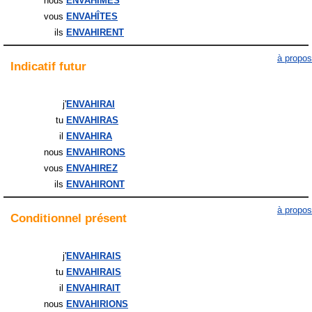
nous
ENVAHÎMES
vous
ENVAHÎTES
ils
ENVAHIRENT
à propos
Indicatif
futur
j'
ENVAHIRAI
tu
ENVAHIRAS
il
ENVAHIRA
nous
ENVAHIRONS
vous
ENVAHIREZ
ils
ENVAHIRONT
à propos
Conditionnel
présent
j'
ENVAHIRAIS
tu
ENVAHIRAIS
il
ENVAHIRAIT
nous
ENVAHIRIONS