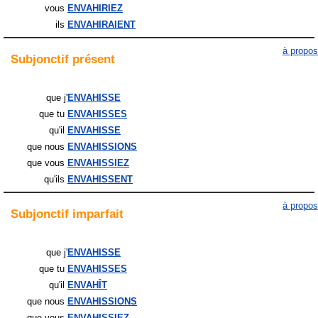
vous
ENVAHIRIEZ
ils
ENVAHIRAIENT
à propos
Subjonctif
présent
que j'
ENVAHISSE
que tu
ENVAHISSES
qu'il
ENVAHISSE
que nous
ENVAHISSIONS
que vous
ENVAHISSIEZ
qu'ils
ENVAHISSENT
à propos
Subjonctif
imparfait
que j'
ENVAHISSE
que tu
ENVAHISSES
qu'il
ENVAHÎT
que nous
ENVAHISSIONS
que vous
ENVAHISSIEZ