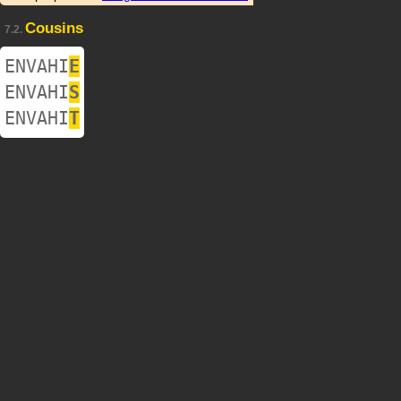
Cousins
7.2.
ENVAHI
E
ENVAHI
S
ENVAHI
T