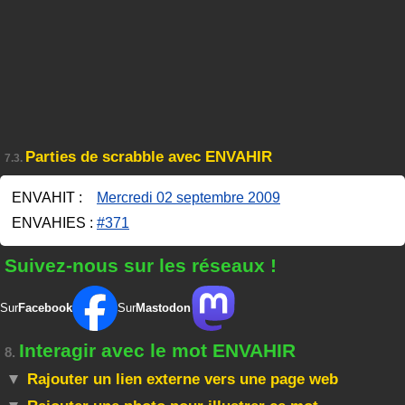
Parties de scrabble avec ENVAHIR
7.3.
ENVAHIT :
Mercredi 02 septembre 2009
ENVAHIES :
#371
Suivez-nous sur les réseaux !
Sur
Facebook
Sur
Mastodon
Interagir avec le mot ENVAHIR
8.
Rajouter un lien externe vers une page web