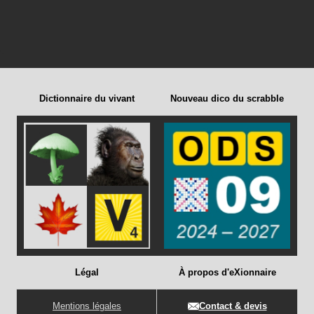
Dictionnaire du vivant
Nouveau dico du scrabble
Légal
À propos d'eXionnaire
Mentions légales
Contact & devis